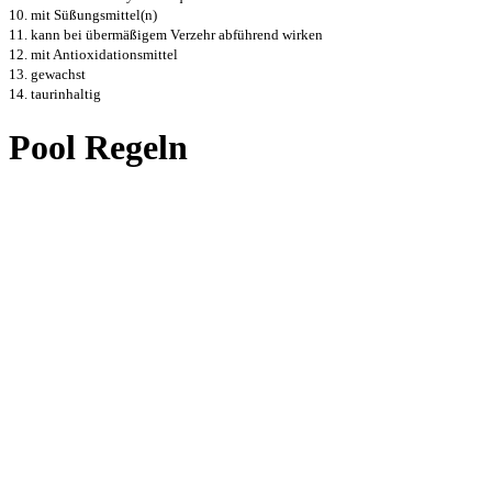
10. mit Süßungsmittel(n)
11. kann bei übermäßigem Verzehr abführend wirken
12. mit Antioxidationsmittel
13. gewachst
14. taurinhaltig
Pool Regeln