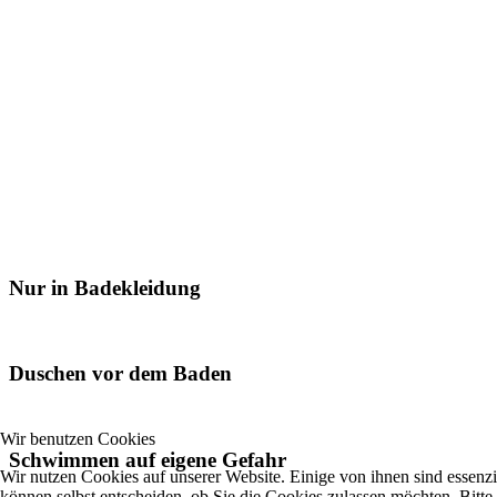
Nur in Badekleidung
Duschen vor dem Baden
Wir benutzen Cookies
Schwimmen auf eigene Gefahr
Wir nutzen Cookies auf unserer Website. Einige von ihnen sind essenzi
können selbst entscheiden, ob Sie die Cookies zulassen möchten. Bitte