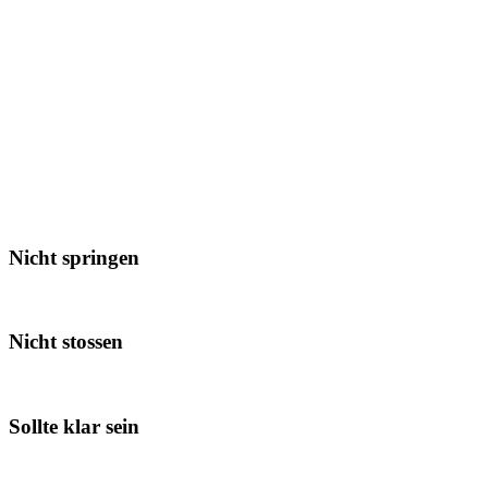
Nicht springen
Nicht stossen
Sollte klar sein