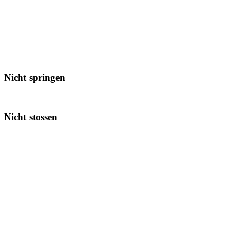
Nicht springen
Nicht stossen