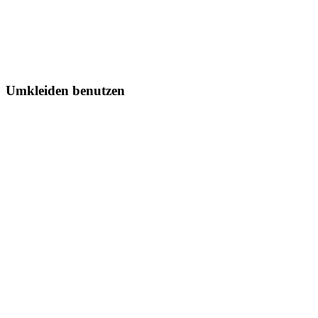
Umkleiden benutzen