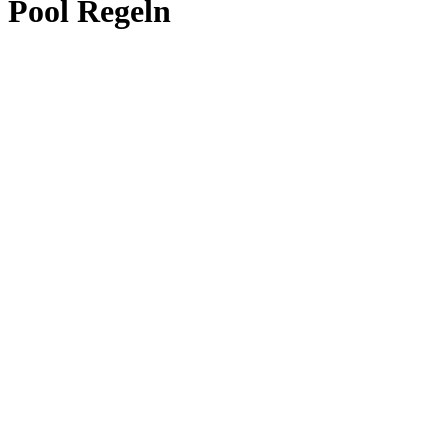
Pool Regeln