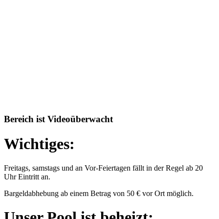
Bereich ist Videoüberwacht
Wichtiges:
Freitags, samstags und an Vor-Feiertagen fällt in der Regel ab 20
Uhr Eintritt an.
Bargeldabhebung ab einem Betrag von 50 € vor Ort möglich.
Unser Pool ist beheizt: