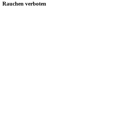
Rauchen verboten