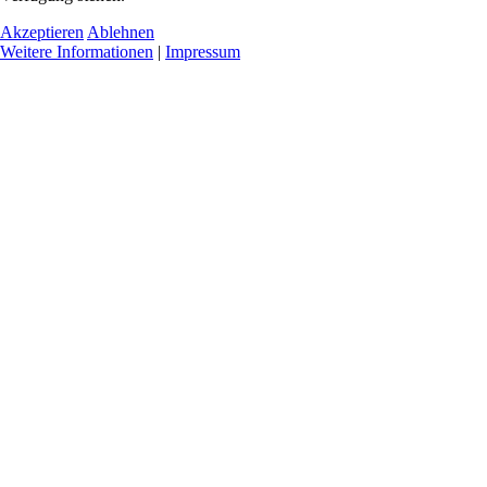
Akzeptieren
Ablehnen
Weitere Informationen
|
Impressum