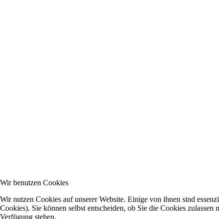
Wir benutzen Cookies
Wir nutzen Cookies auf unserer Website. Einige von ihnen sind essenzi
Cookies). Sie können selbst entscheiden, ob Sie die Cookies zulassen m
Verfügung stehen.