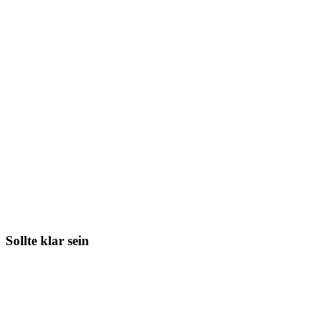
Sollte klar sein