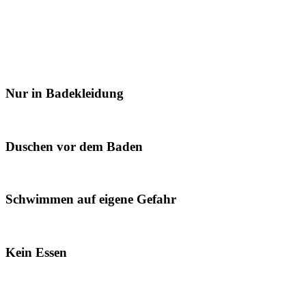
Nur in Badekleidung
Duschen vor dem Baden
Schwimmen auf eigene Gefahr
Kein Essen