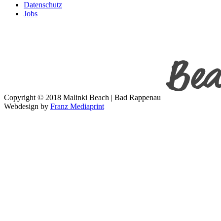
Datenschutz
Jobs
Copyright © 2018 Malinki Beach | Bad Rappenau
Webdesign by
Franz Mediaprint