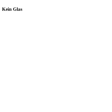
Kein Glas