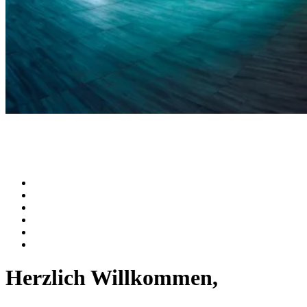
Herzlich Willkommen,