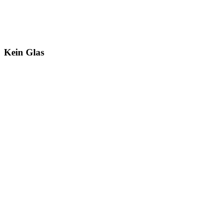
Kein Glas