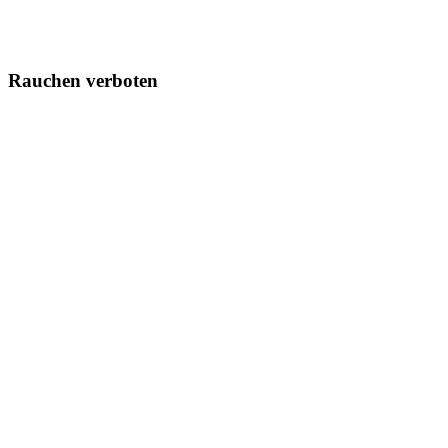
Rauchen verboten