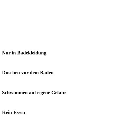
Nur in Badekleidung
Duschen vor dem Baden
Schwimmen auf eigene Gefahr
Kein Essen