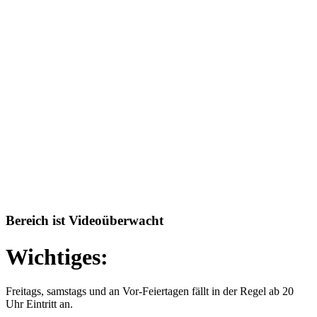
Bereich ist Videoüberwacht
Wichtiges:
Freitags, samstags und an Vor-Feiertagen fällt in der Regel ab 20
Uhr Eintritt an.