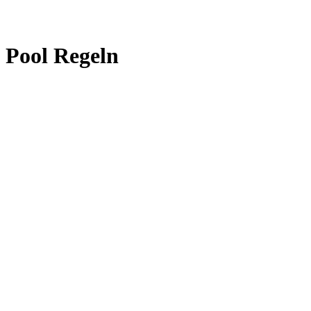
Pool Regeln