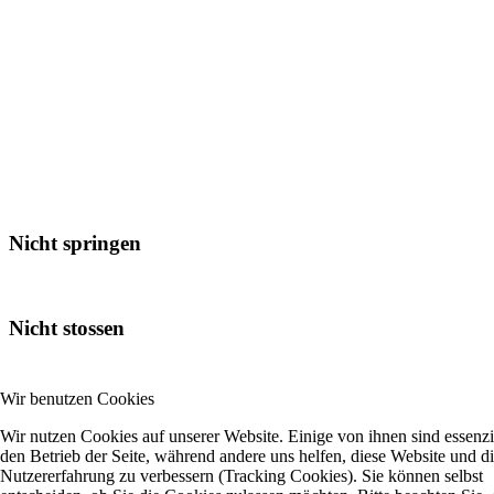
Nicht springen
Nicht stossen
Wir benutzen Cookies
Wir nutzen Cookies auf unserer Website. Einige von ihnen sind essenzie
den Betrieb der Seite, während andere uns helfen, diese Website und d
Nutzererfahrung zu verbessern (Tracking Cookies). Sie können selbst