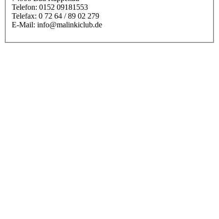
Telefon: 0152 09181553
Telefax: 0 72 64 / 89 02 279
E-Mail: info@malinkiclub.de