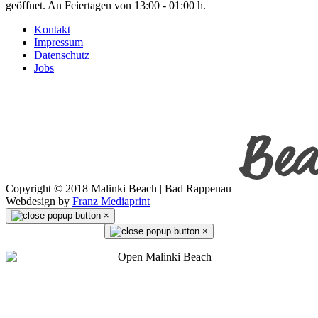
geöffnet. An Feiertagen von 13:00 - 01:00 h.
Kontakt
Impressum
Datenschutz
Jobs
Copyright © 2018 Malinki Beach | Bad Rappenau
Webdesign by
Franz Mediaprint
×
×