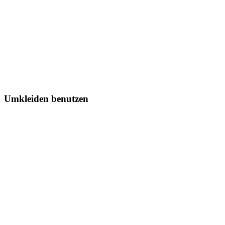
Umkleiden benutzen