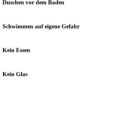
Duschen vor dem Baden
Schwimmen auf eigene Gefahr
Kein Essen
Kein Glas