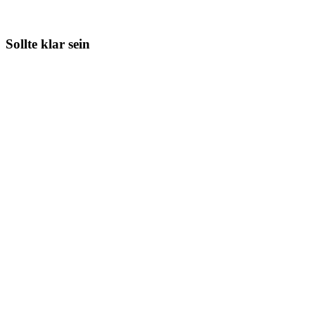
Sollte klar sein