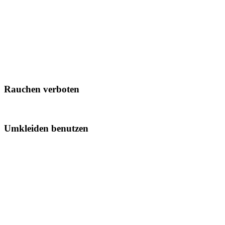
Rauchen verboten
Umkleiden benutzen