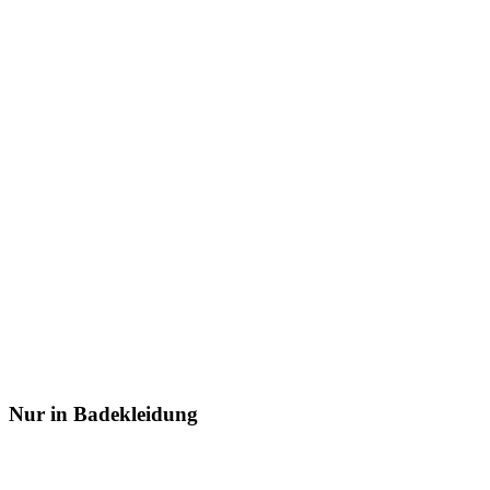
Nur in Badekleidung