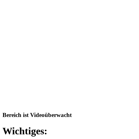
Bereich ist Videoüberwacht
Wichtiges: