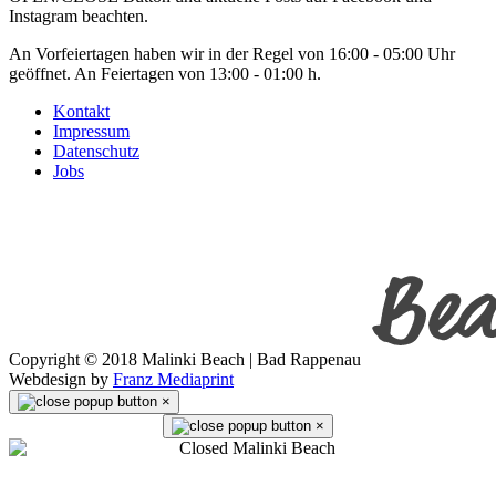
Instagram beachten.
An Vorfeiertagen haben wir in der Regel von 16:00 - 05:00 Uhr
geöffnet. An Feiertagen von 13:00 - 01:00 h.
Kontakt
Impressum
Datenschutz
Jobs
Copyright © 2018 Malinki Beach | Bad Rappenau
Webdesign by
Franz Mediaprint
×
×