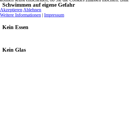
Schwimmen auf eigene Gefahr
Akzeptieren
Ablehnen
Weitere Informationen
|
Impressum
Kein Essen
Kein Glas