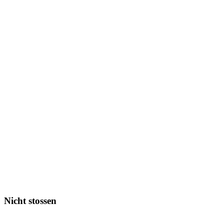
Nicht stossen