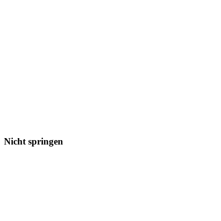
Nicht springen