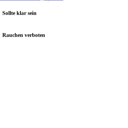
Sollte klar sein
Rauchen verboten