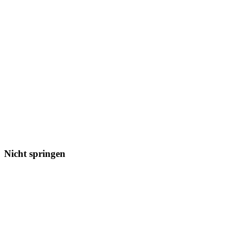
Nicht springen