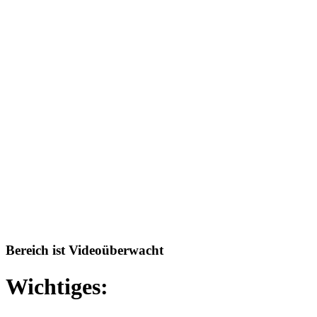
Bereich ist Videoüberwacht
Wichtiges: