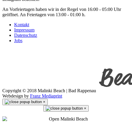
An Vorfeiertagen haben wir in der Regel von 16:00 - 05:00 Uhr
geöffnet. An Feiertagen von 13:00 - 01:00 h.
Kontakt
Impressum
Datenschutz
Jobs
Copyright © 2018 Malinki Beach | Bad Rappenau
Webdesign by
Franz Mediaprint
×
×