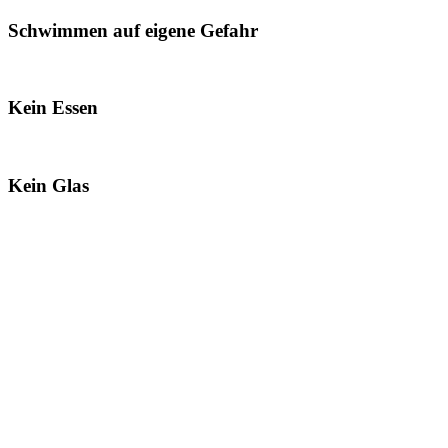
Schwimmen auf eigene Gefahr
Kein Essen
Kein Glas