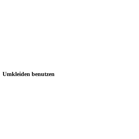
Umkleiden benutzen