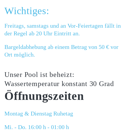
Wichtiges:
Freitags, samstags und an Vor-Feiertagen fällt in
der Regel ab 20 Uhr Eintritt an.
Bargeldabhebung ab einem Betrag von 50 € vor
Ort möglich.
Unser Pool ist beheizt:
Wassertemperatur konstant 30 Grad
Öffnungszeiten
Montag & Dienstag Ruhetag
Mi. -
Do
. 16:00 h - 0
1
:00 h