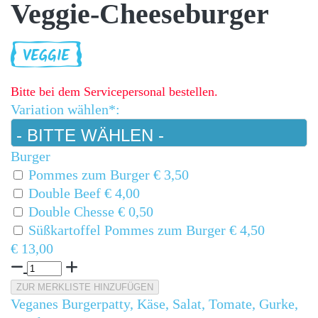
Veggie-Cheeseburger
Bitte bei dem Servicepersonal bestellen.
Variation wählen*:
Burger
Pommes zum Burger
€ 3,50
Double Beef
€ 4,00
Double Chesse
€ 0,50
Süßkartoffel Pommes zum Burger
€ 4,50
€ 13,00
ZUR MERKLISTE HINZUFÜGEN
Veganes Burgerpatty, Käse, Salat, Tomate, Gurke,