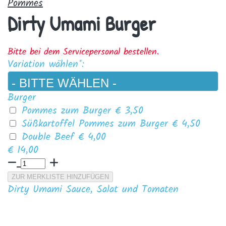
Pommes
Dirty Umami Burger
Bitte bei dem Servicepersonal bestellen.
Variation wählen*:
Burger
Pommes zum Burger
€ 3,50
Süßkartoffel Pommes zum Burger
€ 4,50
Double Beef
€ 4,00
€ 14,00
ZUR MERKLISTE HINZUFÜGEN
Dirty Umami Sauce, Salat und Tomaten