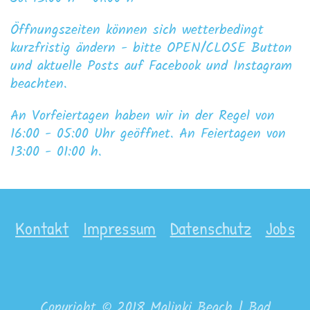
Öffnungszeiten können sich wetterbedingt
kurzfristig ändern - bitte OPEN/CLOSE Button
und aktuelle Posts auf Facebook und Instagram
beachten.
An Vorfeiertagen haben wir in der Regel von
16:00 - 05:00 Uhr geöffnet. An Feiertagen von
13:00 - 01:00 h.
Kontakt
Impressum
Datenschutz
Jobs
Copyright © 2018 Malinki Beach | Bad