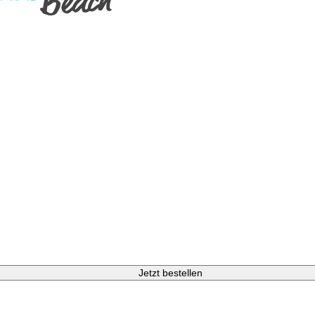
Jetzt bestellen