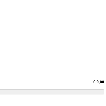
€ 0,00