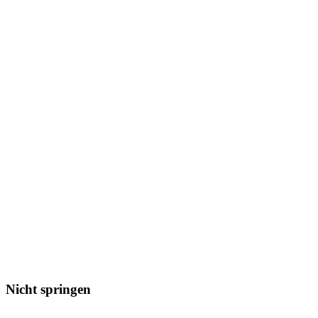
Nicht springen