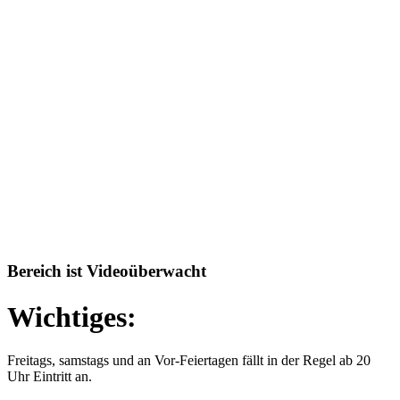
Bereich ist Videoüberwacht
Wichtiges:
Freitags, samstags und an Vor-Feiertagen fällt in der Regel ab 20
Uhr Eintritt an.