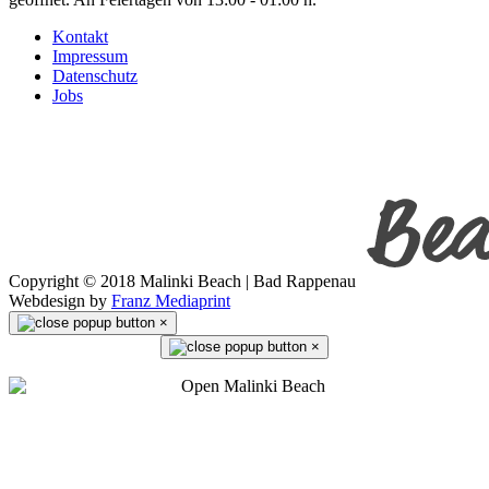
Kontakt
Impressum
Datenschutz
Jobs
Copyright © 2018 Malinki Beach | Bad Rappenau
Webdesign by
Franz Mediaprint
×
×