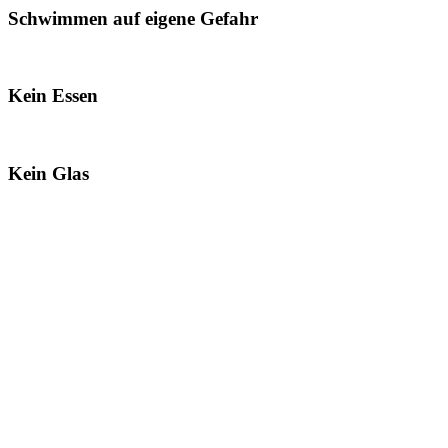
Schwimmen auf eigene Gefahr
Kein Essen
Kein Glas