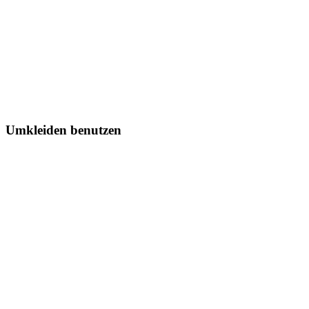
Umkleiden benutzen