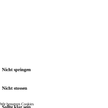
Nicht springen
Nicht stossen
Wir benutzen Cookies
Sollte klar sein