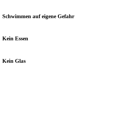
Schwimmen auf eigene Gefahr
Kein Essen
Kein Glas