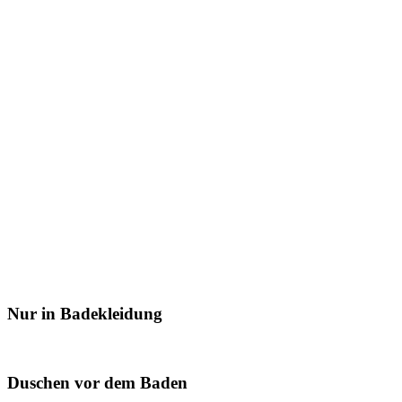
Nur in Badekleidung
Duschen vor dem Baden