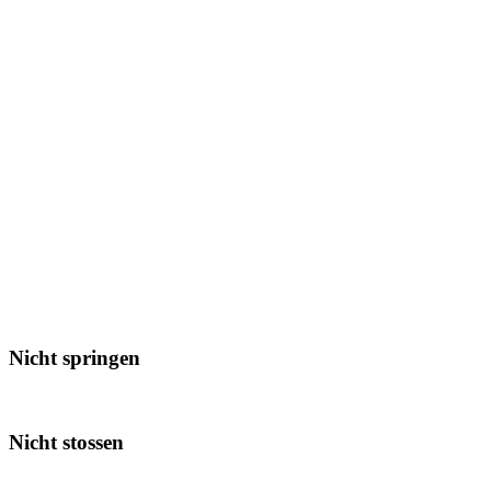
Nicht springen
Nicht stossen