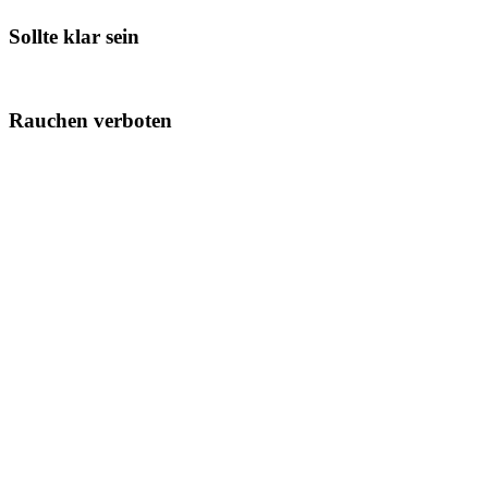
Sollte klar sein
Rauchen verboten