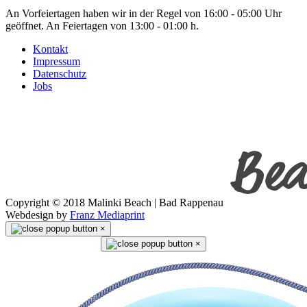
An Vorfeiertagen haben wir in der Regel von 16:00 - 05:00 Uhr
geöffnet. An Feiertagen von 13:00 - 01:00 h.
Kontakt
Impressum
Datenschutz
Jobs
Copyright © 2018 Malinki Beach | Bad Rappenau
Webdesign by
Franz Mediaprint
×
×