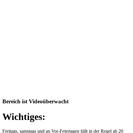
Bereich ist Videoüberwacht
Wichtiges:
Freitags, samstags und an Vor-Feiertagen fällt in der Regel ab 20