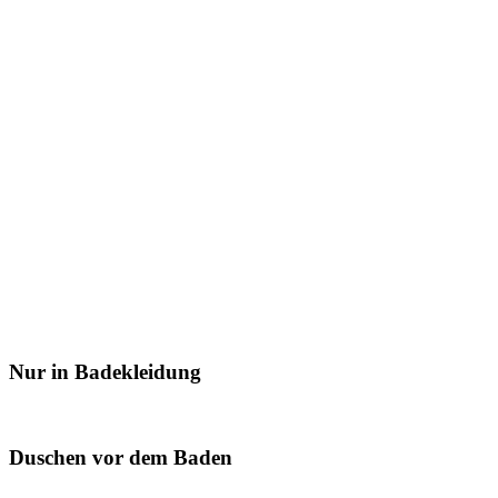
Nur in Badekleidung
Duschen vor dem Baden