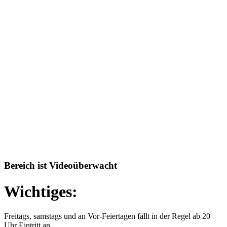
Bereich ist Videoüberwacht
Wichtiges:
Freitags, samstags und an Vor-Feiertagen fällt in der Regel ab 20
Uhr Eintritt an.