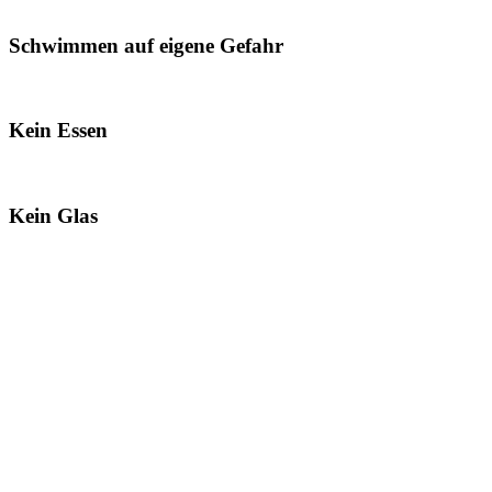
Schwimmen auf eigene Gefahr
Kein Essen
Kein Glas