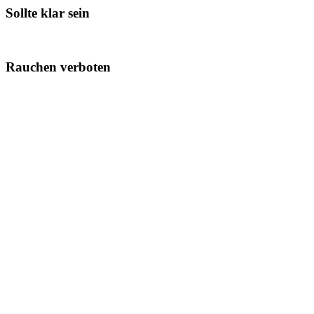
Sollte klar sein
Rauchen verboten