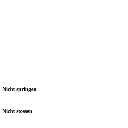
Nicht springen
Nicht stossen