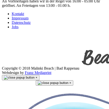
An Vorfeiertagen haben wir in der Regel von 16:00 - 05:00 Uhr
geöffnet. An Feiertagen von 13:00 - 01:00 h.
Kontakt
Impressum
Datenschutz
Jobs
Copyright © 2018 Malinki Beach | Bad Rappenau
Webdesign by
Franz Mediaprint
×
×