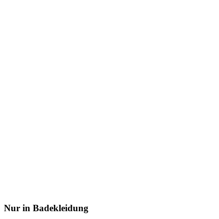
Nur in Badekleidung