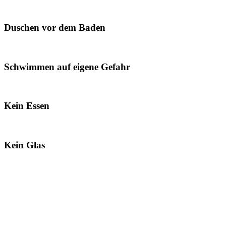
Duschen vor dem Baden
Schwimmen auf eigene Gefahr
Kein Essen
Kein Glas