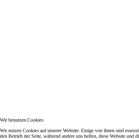
Wir benutzen Cookies
Wir nutzen Cookies auf unserer Website. Einige von ihnen sind essenzie
den Betrieb der Seite, während andere uns helfen, diese Website und d