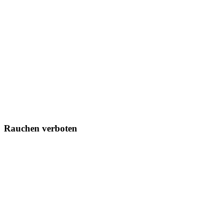
Rauchen verboten