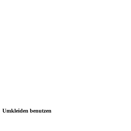
Umkleiden benutzen