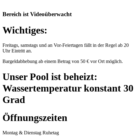
Bereich ist Videoüberwacht
Wichtiges:
Freitags, samstags und an Vor-Feiertagen fällt in der Regel ab 20
Uhr Eintritt an.
Bargeldabhebung ab einem Betrag von 50 € vor Ort möglich.
Unser Pool ist beheizt:
Wassertemperatur konstant 30
Grad
Öffnungszeiten
Montag & Dienstag Ruhetag