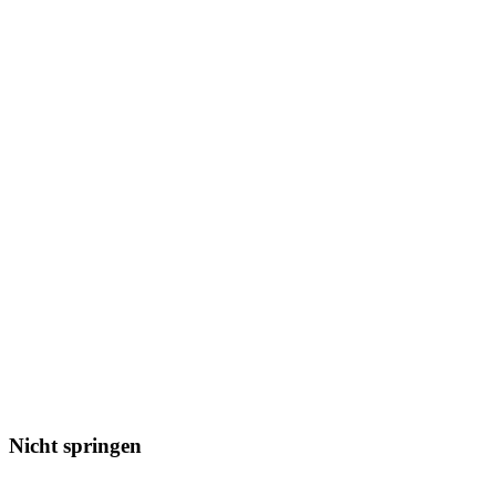
Nicht springen