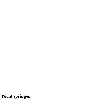
Nicht springen