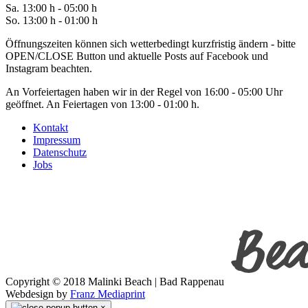
Sa
. 1
3
:00 h - 0
5
:00 h
So. 13:00 h - 01:00 h
Öffnungszeiten können sich wetterbedingt kurzfristig ändern - bitte
OPEN/CLOSE Button und aktuelle Posts auf Facebook und
Instagram beachten.
An Vorfeiertagen haben wir in der Regel von 16:00 - 05:00 Uhr
geöffnet. An Feiertagen von 13:00 - 01:00 h.
Kontakt
Impressum
Datenschutz
Jobs
Copyright © 2018 Malinki Beach | Bad Rappenau
Webdesign by
Franz Mediaprint
×