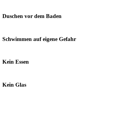
Duschen vor dem Baden
Schwimmen auf eigene Gefahr
Kein Essen
Kein Glas