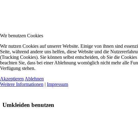
Wir benutzen Cookies
Wir nutzen Cookies auf unserer Website. Einige von ihnen sind essenzie
Seite, während andere uns helfen, diese Website und die Nutzererfahr
(Tracking Cookies). Sie können selbst entscheiden, ob Sie die Cookies
beachten Sie, dass bei einer Ablehnung womöglich nicht mehr alle Funkt
Verfügung stehen.
Akzeptieren
Ablehnen
Weitere Informationen
|
Impressum
Umkleiden benutzen