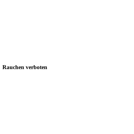
Rauchen verboten