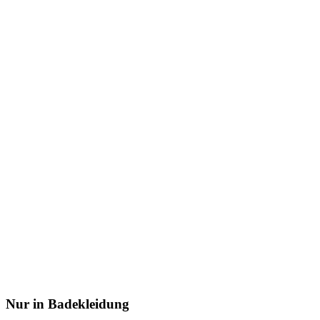
Nur in Badekleidung