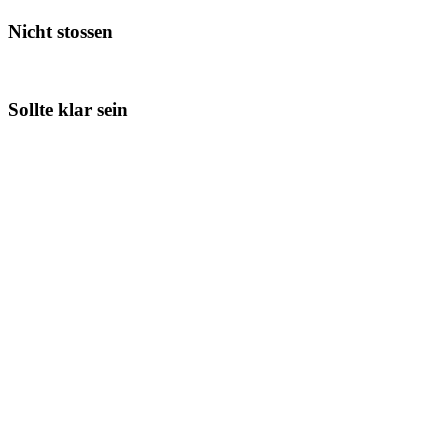
Nicht stossen
Sollte klar sein